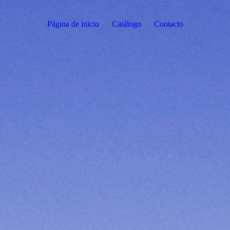
Página de inicio
Catálogo
Contacto